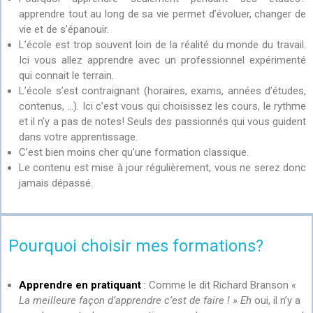
apprendre tout au long de sa vie permet d’évoluer, changer de
vie et de s’épanouir.
L’école est trop souvent loin de la réalité du monde du travail.
Ici vous allez apprendre avec un professionnel expérimenté
qui connait le terrain.
L’école s’est contraignant (horaires, exams, années d’études,
contenus, …). Ici c’est vous qui choisissez les cours, le rythme
et il n’y a pas de notes! Seuls des passionnés qui vous guident
dans votre apprentissage.
C’est bien moins cher qu’une formation classique.
Le contenu est mise à jour régulièrement, vous ne serez donc
jamais dépassé.
Pourquoi choisir mes formations?
Apprendre en pratiquant
:
Comme le dit Richard Branson
«
La meilleure façon d’apprendre c’est de faire ! » Eh
oui, il n’y a