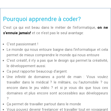
Pourquoi apprendre à coder?
C’est ça qui est beau dans le métier de l’informatique,
on ne
s’ennuie jamais!
et ce n’est pas le seul avantage:
C’est passionnant !
Le monde qui nous entoure baigne dans l’informatique et cela
permet de mieux comprendre le monde qui nous entoure
C’est créatif, il n’y a pas que le design qui permet la créativité,
le développement aussi.
Ca peut rapporter beaucoup d’argent.
Une infinité de domaines a porté de main : Vous voulez
travailler dans le médical ? le militaire, ou l’automobile ? ou
encore dans le jeu vidéo ? et si je vous dis que tous ces
domaines et plus encore sont accessibles aux développeurs
?
Ça permet de travailler partout dans le monde
Vous pouvez devenir freelancer et travailler tout en voyageant