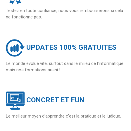
Testez en toute confiance, nous vous rembourserons si cela
ne fonctionne pas.
UPDATES 100% GRATUITES
Le monde évolue vite, surtout dans le milieu de l’informatique
mais nos formations aussi !
CONCRET ET FUN
Le meilleur moyen d’apprendre c’est la pratique et le ludique.