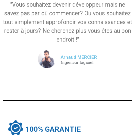
"Vous souhaitez devenir développeur mais ne
savez pas par où commencer? Ou vous souhaitez
tout simplement approfondir vos connaissances et
rester à jours? Ne cherchez plus vous êtes au bon
endroit !"
Arnaud MERCIER
Ingénieur logiciel
100% GARANTIE