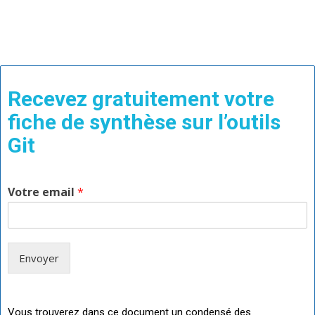
Recevez gratuitement votre
fiche de synthèse sur l’outils
Git
Votre email
*
Envoyer
Vous trouverez dans ce document un condensé des