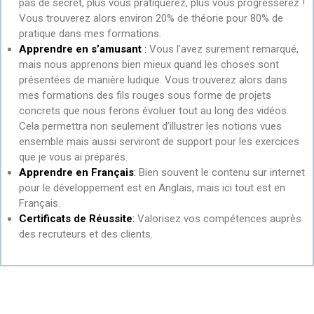
pas de secret, plus vous pratiquerez, plus vous progresserez !
Vous trouverez alors environ 20% de théorie pour 80% de
pratique dans mes formations.
Apprendre en s’amusant
:
Vous l’avez surement remarqué,
mais nous apprenons bien mieux quand les choses sont
présentées de manière ludique. Vous trouverez alors dans
mes formations des fils rouges sous forme de projets
concrets que nous ferons évoluer tout au long des vidéos.
Cela permettra non seulement d’illustrer les notions vues
ensemble mais aussi serviront de support pour les exercices
que je vous ai préparés.
Apprendre en Français
:
Bien souvent le contenu sur internet
pour le développement est en Anglais, mais ici tout est en
Français.
Certificats de Réussite
:
Valorisez vos compétences auprès
des recruteurs et des clients.