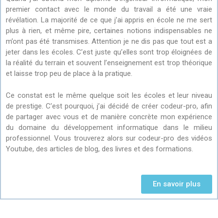
premier contact avec le monde du travail a été une vraie
révélation. La majorité de ce que j’ai appris en école ne me sert
plus à rien, et même pire, certaines notions indispensables ne
m’ont pas été transmises. Attention je ne dis pas que tout est a
jeter dans les écoles. C’est juste qu’elles sont trop éloignées de
la réalité du terrain et souvent l’enseignement est trop théorique
et laisse trop peu de place à la pratique.
Ce constat est le même quelque soit les écoles et leur niveau
de prestige. C’est pourquoi, j’ai décidé de créer codeur-pro, afin
de partager avec vous et de manière concrète mon expérience
du domaine du développement informatique dans le milieu
professionnel. Vous trouverez alors sur codeur-pro des vidéos
Youtube, des articles de blog, des livres et des formations.
En savoir plus