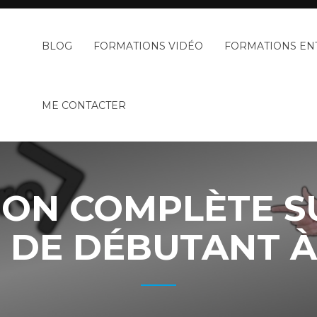
BLOG
FORMATIONS VIDÉO
FORMATIONS EN
ME CONTACTER
ON COMPLÈTE SU
: DE DÉBUTANT À