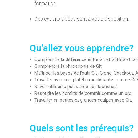
formation.
Des extraits vidéos sont à votre disposition.
Qu’allez vous apprendre?
Comprendre la différence entre Git et GitHub et c
Comprendre la philosophie de Git.
Maîtriser les bases de l’outil Git (Clone, Checkout,
Travailler avec une plateforme distante comme Git
Savoir utiliser la puissance des branches.
Résoudre les conflits de commit comme un pro.
Travailler en petites et grandes équipes avec Git.
Quels sont les prérequis?