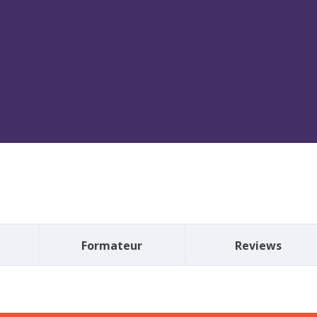
Formateur
Reviews