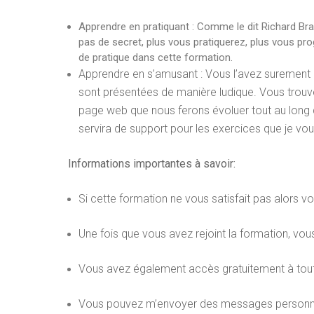
Apprendre en pratiquant
: Comme le dit Richard B
pas de secret, plus vous pratiquerez, plus vous pr
de pratique dans cette formation.
Apprendre en s’amusant : Vous l’avez surement
sont présentées de manière ludique. Vous trouve
page web que nous ferons évoluer tout au long d
servira de support pour les exercices que je vou
Informations importantes à savoir:
Si cette formation ne vous satisfait pas alors 
Une fois que vous avez rejoint la formation, vou
Vous avez également accès gratuitement à toutes
Vous pouvez m’envoyer des messages personnel