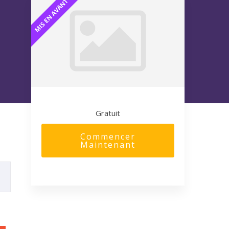
Gratuit
Commencer
Maintenant