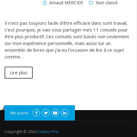
Arnaud MERCIER
Non classé
Il n’est pas toujours facile d’être efficace dans sont travail,
c’est pourquoi, je vais vous partager mes 11 conseils pour
être plus productif. Ces conseils sont basés non seulement
sur mon expérience personnelle, mais aussi sur un
ensemble de livres que j’ai eu l’occasion de lire à ce sujet
comme…
Lire plus
Me suivre
Copyright © 2026
Codeur Pro