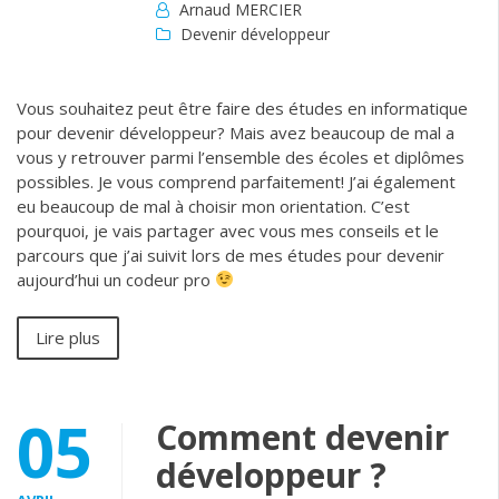
Arnaud MERCIER
Devenir développeur
Vous souhaitez peut être faire des études en informatique
pour devenir développeur? Mais avez beaucoup de mal a
vous y retrouver parmi l’ensemble des écoles et diplômes
possibles. Je vous comprend parfaitement! J’ai également
eu beaucoup de mal à choisir mon orientation. C’est
pourquoi, je vais partager avec vous mes conseils et le
parcours que j’ai suivit lors de mes études pour devenir
aujourd’hui un codeur pro
Lire plus
05
Comment devenir
développeur ?