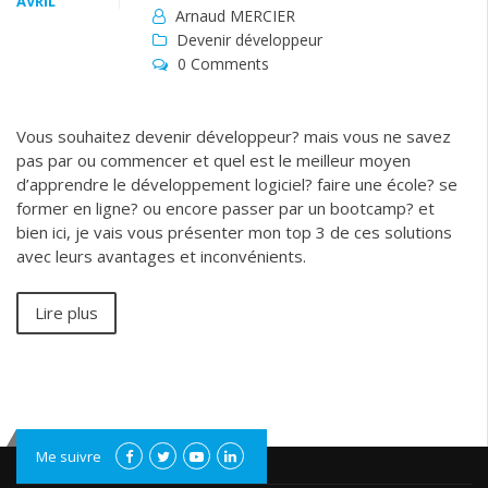
AVRIL
Arnaud MERCIER
Devenir développeur
0 Comments
Vous souhaitez devenir développeur? mais vous ne savez
pas par ou commencer et quel est le meilleur moyen
d’apprendre le développement logiciel? faire une école? se
former en ligne? ou encore passer par un bootcamp? et
bien ici, je vais vous présenter mon top 3 de ces solutions
avec leurs avantages et inconvénients.
Lire plus
Me suivre