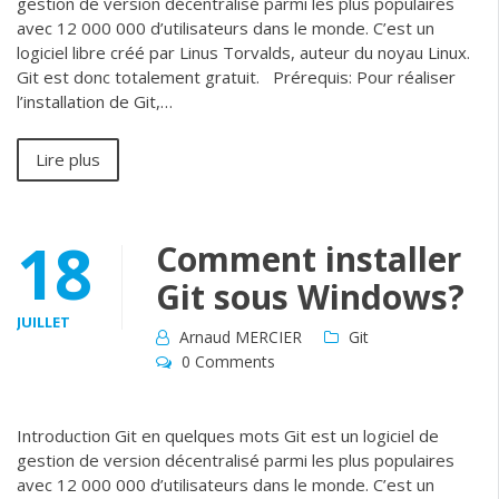
gestion de version décentralisé parmi les plus populaires
avec 12 000 000 d’utilisateurs dans le monde. C’est un
logiciel libre créé par Linus Torvalds, auteur du noyau Linux.
Git est donc totalement gratuit. Prérequis: Pour réaliser
l’installation de Git,…
Lire plus
18
Comment installer
Git sous Windows?
JUILLET
Arnaud MERCIER
Git
0 Comments
Introduction Git en quelques mots Git est un logiciel de
gestion de version décentralisé parmi les plus populaires
avec 12 000 000 d’utilisateurs dans le monde. C’est un