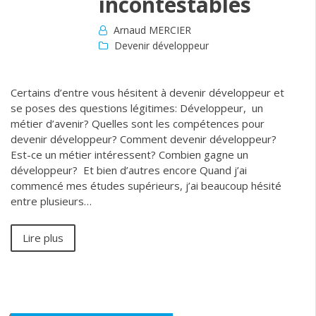
incontestables
Arnaud MERCIER
Devenir développeur
Certains d’entre vous hésitent à devenir développeur et
se poses des questions légitimes: Développeur, un
métier d’avenir? Quelles sont les compétences pour
devenir développeur? Comment devenir développeur?
Est-ce un métier intéressent? Combien gagne un
développeur? Et bien d’autres encore Quand j’ai
commencé mes études supérieurs, j’ai beaucoup hésité
entre plusieurs…
Lire plus