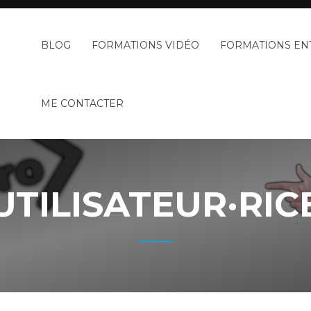
BLOG
FORMATIONS VIDÉO
FORMATIONS EN
ME CONTACTER
UTILISATEUR·RIC