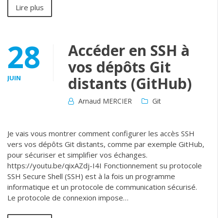
Lire plus
28
Accéder en SSH à
vos dépôts Git
JUIN
distants (GitHub)
Arnaud MERCIER
Git
Je vais vous montrer comment configurer les accès SSH
vers vos dépôts Git distants, comme par exemple GitHub,
pour sécuriser et simplifier vos échanges.
https://youtu.be/qixAZdj-I4I Fonctionnement su protocole
SSH Secure Shell (SSH) est à la fois un programme
informatique et un protocole de communication sécurisé.
Le protocole de connexion impose…