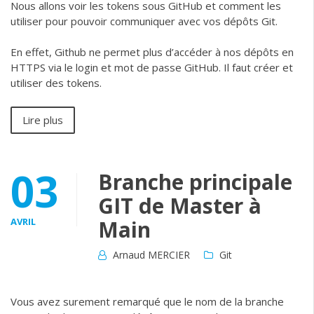
Nous allons voir les tokens sous GitHub et comment les
utiliser pour pouvoir communiquer avec vos dépôts Git.
En effet, Github ne permet plus d’accéder à nos dépôts en
HTTPS via le login et mot de passe GitHub. Il faut créer et
utiliser des tokens.
Lire plus
03
Branche principale
GIT de Master à
AVRIL
Main
Arnaud MERCIER
Git
Vous avez surement remarqué que le nom de la branche