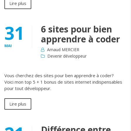
Lire plus
31
6 sites pour bien
apprendre à coder
MAI
Arnaud MERCIER
Devenir développeur
Vous cherchez des sites pour ben apprendre à coder?
Voici mon top 5 + 1 bonus de sites internet indispensables
pour tout développeur.
Lire plus
Différence entre