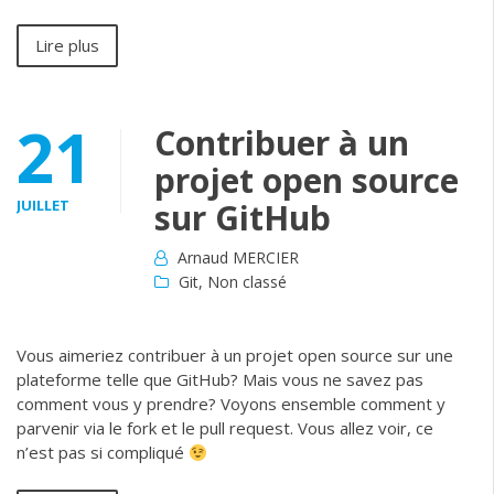
Lire plus
21
Contribuer à un
projet open source
JUILLET
sur GitHub
Arnaud MERCIER
Git
,
Non classé
Vous aimeriez contribuer à un projet open source sur une
plateforme telle que GitHub? Mais vous ne savez pas
comment vous y prendre? Voyons ensemble comment y
parvenir via le fork et le pull request. Vous allez voir, ce
n’est pas si compliqué