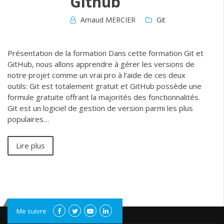
Github
Arnaud MERCIER
Git
Présentation de la formation Dans cette formation Git et
GitHub, nous allons apprendre à gérer les versions de
notre projet comme un vrai pro à l’aide de ces deux
outils: Git est totalement gratuit et GitHub possède une
formule gratuite offrant la majorités des fonctionnalités.
Git est un logiciel de gestion de version parmi les plus
populaires…
Lire plus
Me suivre