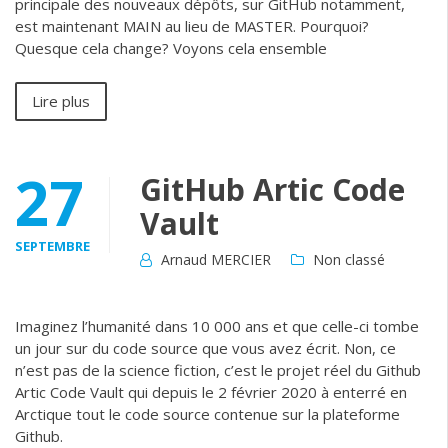
principale des nouveaux dépôts, sur GitHub notamment,
est maintenant MAIN au lieu de MASTER. Pourquoi?
Quesque cela change? Voyons cela ensemble
Lire plus
27
GitHub Artic Code
Vault
SEPTEMBRE
Arnaud MERCIER
Non classé
Imaginez l’humanité dans 10 000 ans et que celle-ci tombe
un jour sur du code source que vous avez écrit. Non, ce
n’est pas de la science fiction, c’est le projet réel du Github
Artic Code Vault qui depuis le 2 février 2020 à enterré en
Arctique tout le code source contenue sur la plateforme
Github.