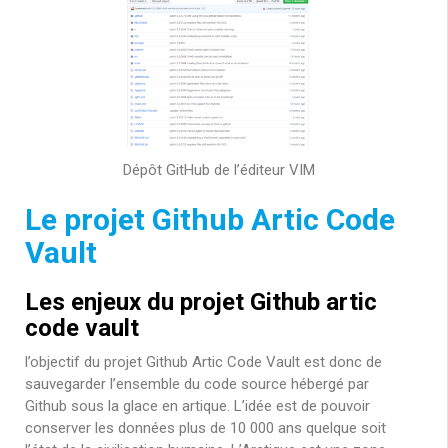
Dépôt GitHub de l’éditeur VIM
Le projet Github Artic Code
Vault
Les enjeux du projet Github artic
code vault
l’objectif du projet Github Artic Code Vault est donc de
sauvegarder l’ensemble du code source hébergé par
Github sous la glace en artique. L’idée est de pouvoir
conserver les données plus de 10 000 ans quelque soit