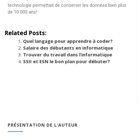
technologie permettait de conserver les données bien plus
de 10 000 ans!
Related Posts:
Quel langage pour apprendre à coder?
Salaire des débutants en informatique
Trouver du travail dans l’informatique
SSII et ESN le bon plan pour débuter?
PRÉSENTATION DE L’AUTEUR