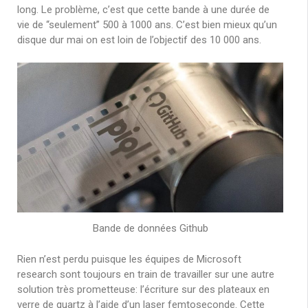
long. Le problème, c’est que cette bande à une durée de
vie de “seulement” 500 à 1000 ans. C’est bien mieux qu’un
disque dur mai on est loin de l’objectif des 10 000 ans.
Bande de données Github
Rien n’est perdu puisque les équipes de Microsoft
research sont toujours en train de travailler sur une autre
solution très prometteuse: l’écriture sur des plateaux en
verre de quartz à l’aide d’un laser femtoseconde. Cette