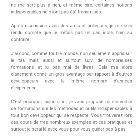
ne me sert plus à rien, et même pire, certaines notions
indispensables ne m’ont pas été transmises.
Après discussion avec des amis et collègues, je me suis
rendu compte que je n’étais pas un cas isolé, bien au
contraire!
J’ai donc, comme tout le monde, non seulement appris sur
le tas mais aussi et surtout suivi de nombreuses
formations et lu pas mal de livres. Cela m’a alors
clairement donné un gros avantage par rapport à d’autres
développeurs avec le même nombre d’années
d’expérience.
C’est pourquoi, aujourd’hui, je vous propose un ensemble
de formations sur les méthodes et outils indispensables à
tout bon développeur qui se respecte. Vous trouverez lors
des cours de très nombreux exemples et cas pratiques et
surtout je serai là avec vous pour vous guider pas à pas.