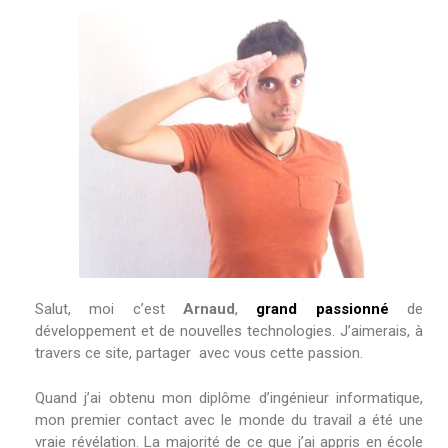
Salut, moi c’est
Arnaud
,
grand passionné
de
développement et de nouvelles technologies.
J’aimerais,
à
travers ce site, partager avec vous cette passion.
Quand j’ai obtenu mon diplôme d’ingénieur informatique,
mon premier contact avec le monde du travail a été une
vraie révélation. La majorité de ce que j’ai appris en école