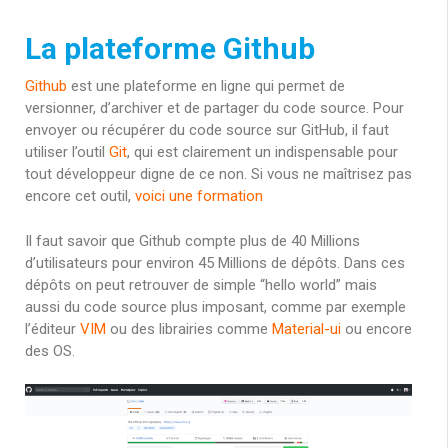
La plateforme Github
Github
est une plateforme en ligne qui permet de
versionner, d’archiver et de partager du code source. Pour
envoyer ou récupérer du code source sur GitHub, il faut
utiliser l’outil
Git
, qui est clairement un indispensable pour
tout développeur digne de ce non. Si vous ne maîtrisez pas
encore cet outil,
voici une formation
Il faut savoir que Github compte plus de 40 Millions
d’utilisateurs pour environ 45 Millions de dépôts. Dans ces
dépôts on peut retrouver de simple “hello world” mais
aussi du code source plus imposant, comme par exemple
l’éditeur
VIM
ou des librairies comme
Material-ui
ou encore
des OS.