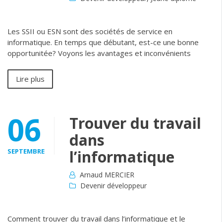
Les SSII ou ESN sont des sociétés de service en
informatique. En temps que débutant, est-ce une bonne
opportunitée? Voyons les avantages et inconvénients
Lire plus
06
Trouver du travail
dans
SEPTEMBRE
l’informatique
Arnaud MERCIER
Devenir développeur
Comment trouver du travail dans l’informatique et le