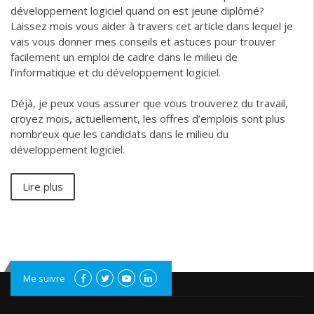
développement logiciel quand on est jeune diplômé?
Laissez mois vous aider à travers cet article dans lequel je
vais vous donner mes conseils et astuces pour trouver
facilement un emploi de cadre dans le milieu de
l’informatique et du développement logiciel.
Déjà, je peux vous assurer que vous trouverez du travail,
croyez mois, actuellement, les offres d’emplois sont plus
nombreux que les candidats dans le milieu du
développement logiciel.
Lire plus
Me suivre