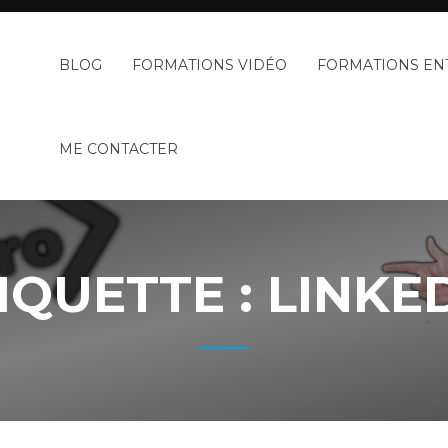
BLOG
FORMATIONS VIDÉO
FORMATIONS EN
ME CONTACTER
IQUETTE :
LINKE