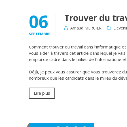
06
Trouver du tra
Arnaud MERCIER
Deveni
SEPTEMBRE
Comment trouver du travail dans l’informatique et
vous aider à travers cet article dans lequel je va
emploi de cadre dans le milieu de l’informatique e
Déjà, je peux vous assurer que vous trouverez du t
nombreux que les candidats dans le milieu du déve
Lire plus