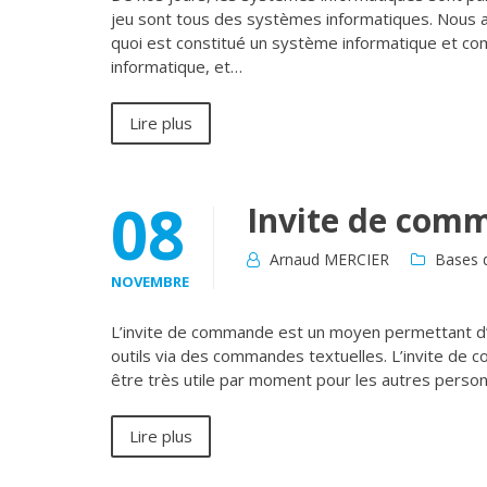
jeu sont tous des systèmes informatiques. Nous all
quoi est constitué un système informatique et c
informatique, et…
Lire plus
08
Invite de com
Arnaud MERCIER
Bases d
NOVEMBRE
L’invite de commande est un moyen permettant d’in
outils via des commandes textuelles. L’invite de 
être très utile par moment pour les autres person
Lire plus