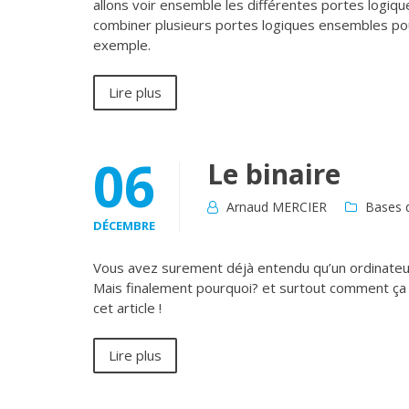
allons voir ensemble les différentes portes logiqu
combiner plusieurs portes logiques ensembles po
exemple.
Lire plus
06
Le binaire
Arnaud MERCIER
Bases d
DÉCEMBRE
Vous avez surement déjà entendu qu’un ordinateur
Mais finalement pourquoi? et surtout comment ça 
cet article !
Lire plus