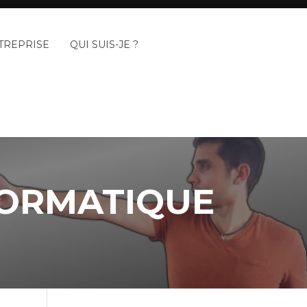
TREPRISE
QUI SUIS-JE ?
FORMATIQUE