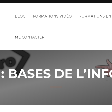
BLOG
FORMATIONS VIDÉO
FORMATIONS EN
ME CONTACTER
 :
BASES DE L’IN