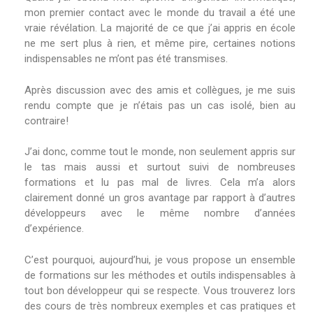
mon premier contact avec le monde du travail a été une
vraie révélation. La majorité de ce que j’ai appris en école
ne me sert plus à rien, et même pire, certaines notions
indispensables ne m’ont pas été transmises.
Après discussion avec des amis et collègues, je me suis
rendu compte que je n’étais pas un cas isolé, bien au
contraire!
J’ai donc, comme tout le monde, non seulement appris sur
le tas mais aussi et surtout suivi de nombreuses
formations et lu pas mal de livres. Cela m’a alors
clairement donné un gros avantage par rapport à d’autres
développeurs avec le même nombre d’années
d’expérience.
C’est pourquoi, aujourd’hui, je vous propose un ensemble
de formations sur les méthodes et outils indispensables à
tout bon développeur qui se respecte. Vous trouverez lors
des cours de très nombreux exemples et cas pratiques et