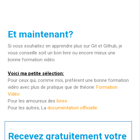
Et maintenant?
Si vous souhaitez en apprendre plus sur Git et Github, je
vous conseille soit un bon livre ou encore mieux une
bonne formation vidéo.
Voici ma petite sélection:
Pour ceux qui, comme moi, préfèrent une bonne formation
vidéo avec plus de pratique que de théorie:
Formation
Vidéo
Pour les amoureux des
livres
Pour les autres, La
documentation officielle.
Recevez gratuitement votre