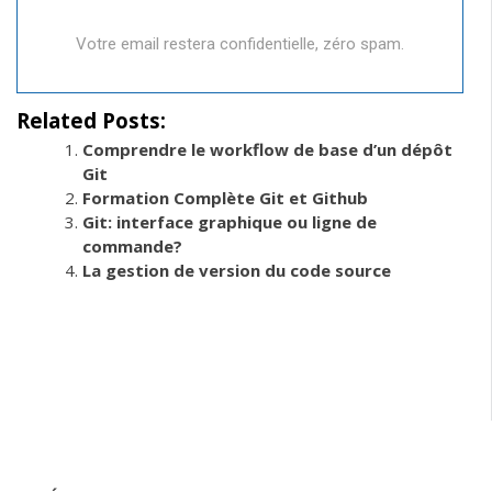
Votre email restera confidentielle, zéro spam.
Related Posts:
Comprendre le workflow de base d’un dépôt
Git
Formation Complète Git et Github
Git: interface graphique ou ligne de
commande?
La gestion de version du code source