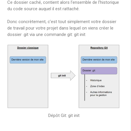
Ce dossier caché, contient alors l’ensemble de l’historique
du code source auquel il est rattaché.
Donc concrètement, c’est tout simplement votre dossier
de travail pour votre projet dans lequel on viens créer le
dossier .git via une commande git: git init
Dépôt Git: git init