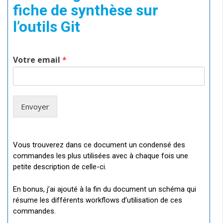
fiche de synthèse sur
l’outils Git
Votre email
*
Envoyer
Vous trouverez dans ce document un condensé des
commandes les plus utilisées avec à chaque fois une
petite description de celle-ci.
En bonus, j’ai ajouté à la fin du document un schéma qui
résume les différents workflows d’utilisation de ces
commandes.