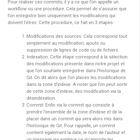
Pour réaliser ces commits, il y a ce que l’on appelle un
workflow ou une procédure. Cela permet de s’assurer que
l’on enregistre bien uniquement les modifications qui
doivent l’êtres. Cette procédure, ce fait en 3 étapes:
Modifications des sources: Cela correspond tout
simplement au modification, ajouts ou
suppression de lignes de code ou de fichiers.
Indexation: Cette étape correspond à la sélection
des modifications présente dans notre projet et
que l’on souhaite enregistrer dans l’historique de
Git. On dit alors que l’on places les modifications
dans la zone d’indexe. A noter que l’on peut sortir
de cette zone d’indexe, des modification via la
désindexation.
Commit: Enfin via le commit qui consiste à
prendre l’ensemble de la zone d’indexe et de la
placer dans un commit qui sera alors mis dans
l’historique de Git. Pour rappelle, un commit
contient également la date, le nom de l’auteur et
un message qui explique ce qu’apporte les