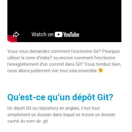
Vous vous demandez comment fonctionne Git? Pourquoi
utiliser la zone d’index? ou encore comment fonctionne
l’enregistrement d’un commit dans Git? Vous tombez bien,
nous allons justement voir tout cela ensemble
Qu’est-ce qu’un dépôt Git?
Un dépôt Git ou repository en anglais, c’est tout
simplement un dossier dans lequel se trouve un dossier
caché du nom de .git.