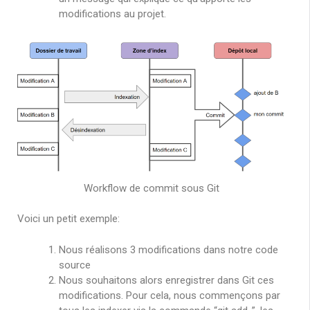
modifications au projet.
Workflow de commit sous Git
Voici un petit exemple:
Nous réalisons 3 modifications dans notre code
source
Nous souhaitons alors enregistrer dans Git ces
modifications. Pour cela, nous commençons par