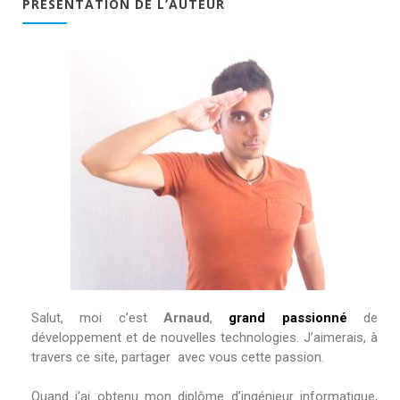
PRÉSENTATION DE L’AUTEUR
Salut, moi c’est
Arnaud
,
grand passionné
de
développement et de nouvelles technologies.
J’aimerais,
à
travers ce site, partager avec vous cette passion.
Quand j’ai obtenu mon diplôme d’ingénieur informatique,