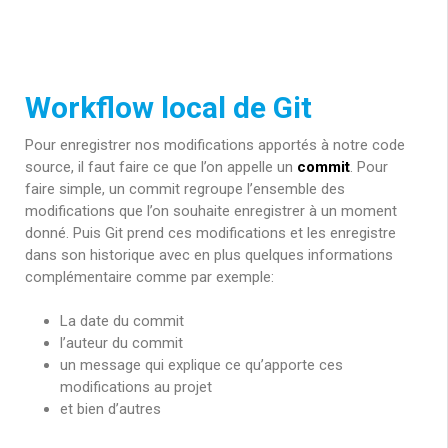
Workflow local de Git
Pour enregistrer nos modifications apportés à notre code
source, il faut faire ce que l’on appelle un
commit
. Pour
faire simple, un commit regroupe l’ensemble des
modifications que l’on souhaite enregistrer à un moment
donné. Puis Git prend ces modifications et les enregistre
dans son historique avec en plus quelques informations
complémentaire comme par exemple:
La date du commit
l’auteur du commit
un message qui explique ce qu’apporte ces
modifications au projet
et bien d’autres