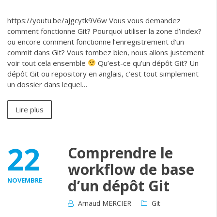
https://youtu.be/aJgcytk9V6w Vous vous demandez
comment fonctionne Git? Pourquoi utiliser la zone d’index?
ou encore comment fonctionne l’enregistrement d’un
commit dans Git? Vous tombez bien, nous allons justement
voir tout cela ensemble
Qu’est-ce qu’un dépôt Git? Un
dépôt Git ou repository en anglais, c’est tout simplement
un dossier dans lequel…
Lire plus
22
Comprendre le
workflow de base
NOVEMBRE
d’un dépôt Git
Arnaud MERCIER
Git