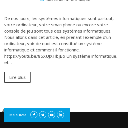
De nos jours, les systèmes informatiques sont partout,
votre ordinateur, votre smartphone ou encore votre
console de jeu sont tous des systèmes informatiques.
Nous allons dans cet article, en prenant l’exemple d’un
ordinateur, voir de quoi est constitué un système
informatique et comment il fonctionne.
https://youtu.be/85XUJXHbjBo Un système informatique,
et…
Lire plus
Me suivre