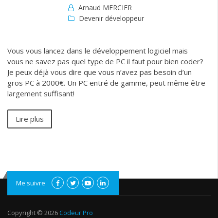
Arnaud MERCIER
Devenir développeur
Vous vous lancez dans le développement logiciel mais
vous ne savez pas quel type de PC il faut pour bien coder?
Je peux déjà vous dire que vous n’avez pas besoin d’un
gros PC à 2000€. Un PC entré de gamme, peut même être
largement suffisant!
Lire plus
Me suivre
Copyright © 2026
Codeur Pro