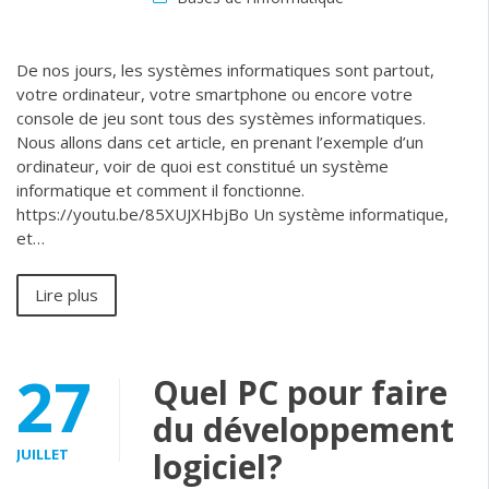
De nos jours, les systèmes informatiques sont partout,
votre ordinateur, votre smartphone ou encore votre
console de jeu sont tous des systèmes informatiques.
Nous allons dans cet article, en prenant l’exemple d’un
ordinateur, voir de quoi est constitué un système
informatique et comment il fonctionne.
https://youtu.be/85XUJXHbjBo Un système informatique,
et…
Lire plus
27
Quel PC pour faire
du développement
JUILLET
logiciel?