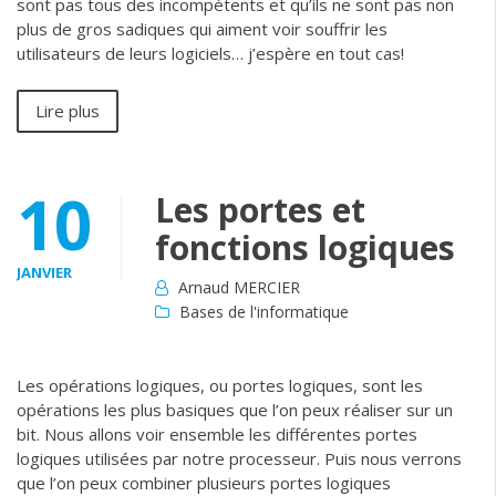
sont pas tous des incompétents et qu’ils ne sont pas non
plus de gros sadiques qui aiment voir souffrir les
utilisateurs de leurs logiciels… j’espère en tout cas!
Lire plus
10
Les portes et
fonctions logiques
JANVIER
Arnaud MERCIER
Bases de l'informatique
Les opérations logiques, ou portes logiques, sont les
opérations les plus basiques que l’on peux réaliser sur un
bit. Nous allons voir ensemble les différentes portes
logiques utilisées par notre processeur. Puis nous verrons
que l’on peux combiner plusieurs portes logiques