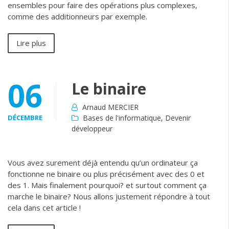
ensembles pour faire des opérations plus complexes,
comme des additionneurs par exemple.
Lire plus
06
Le binaire
Arnaud MERCIER
DÉCEMBRE
Bases de l'informatique
,
Devenir
développeur
Vous avez surement déjà entendu qu’un ordinateur ça
fonctionne ne binaire ou plus précisément avec des 0 et
des 1. Mais finalement pourquoi? et surtout comment ça
marche le binaire? Nous allons justement répondre à tout
cela dans cet article !