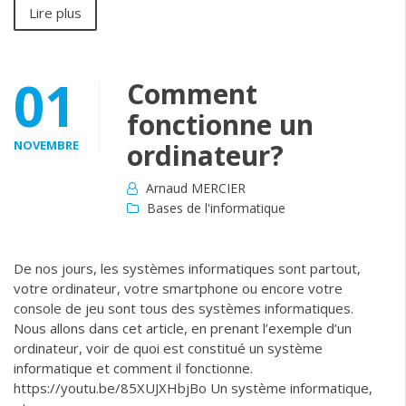
Lire plus
01
Comment
fonctionne un
NOVEMBRE
ordinateur?
Arnaud MERCIER
Bases de l'informatique
De nos jours, les systèmes informatiques sont partout,
votre ordinateur, votre smartphone ou encore votre
console de jeu sont tous des systèmes informatiques.
Nous allons dans cet article, en prenant l’exemple d’un
ordinateur, voir de quoi est constitué un système
informatique et comment il fonctionne.
https://youtu.be/85XUJXHbjBo Un système informatique,