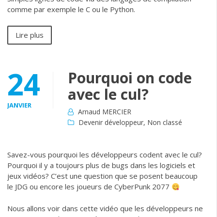
comme par exemple le C ou le Python.
Lire plus
24
Pourquoi on code
avec le cul?
JANVIER
Arnaud MERCIER
Devenir développeur
,
Non classé
Savez-vous pourquoi les développeurs codent avec le cul?
Pourquoi il y a toujours plus de bugs dans les logiciels et
jeux vidéos? C’est une question que se posent beaucoup
le JDG ou encore les joueurs de CyberPunk 2077
Nous allons voir dans cette vidéo que les développeurs ne