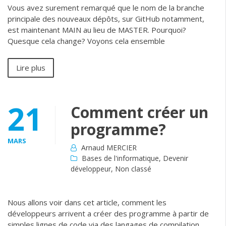
Vous avez surement remarqué que le nom de la branche
principale des nouveaux dépôts, sur GitHub notamment,
est maintenant MAIN au lieu de MASTER. Pourquoi?
Quesque cela change? Voyons cela ensemble
Lire plus
21
Comment créer un
programme?
MARS
Arnaud MERCIER
Bases de l'informatique
,
Devenir
développeur
,
Non classé
Nous allons voir dans cet article, comment les
développeurs arrivent a créer des programme à partir de
simples lignes de code via des langages de compilation