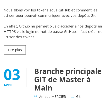
Nous allons voir les tokens sous GitHub et comment les
utiliser pour pouvoir communiquer avec vos dépôts Git.
En effet, Github ne permet plus d’accéder à nos dépôts en
HTTPS via le login et mot de passe GitHub. Il faut créer et
utiliser des tokens.
Lire plus
03
Branche principale
GIT de Master à
AVRIL
Main
Arnaud MERCIER
Git