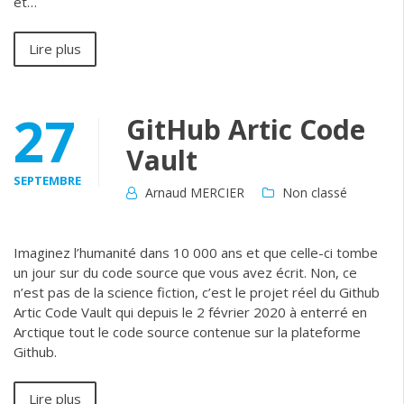
et…
Lire plus
27
GitHub Artic Code
Vault
SEPTEMBRE
Arnaud MERCIER
Non classé
Imaginez l’humanité dans 10 000 ans et que celle-ci tombe
un jour sur du code source que vous avez écrit. Non, ce
n’est pas de la science fiction, c’est le projet réel du Github
Artic Code Vault qui depuis le 2 février 2020 à enterré en
Arctique tout le code source contenue sur la plateforme
Github.
Lire plus