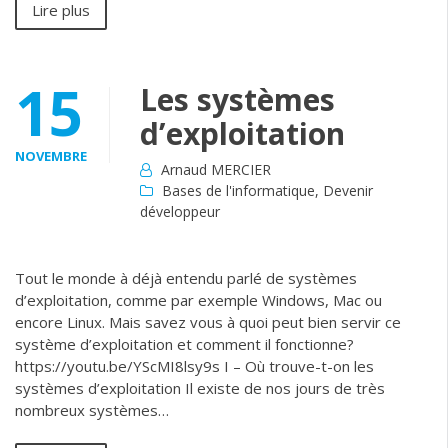
Lire plus
15
Les systèmes
d’exploitation
NOVEMBRE
Arnaud MERCIER
Bases de l'informatique
,
Devenir
développeur
Tout le monde à déjà entendu parlé de systèmes
d’exploitation, comme par exemple Windows, Mac ou
encore Linux. Mais savez vous à quoi peut bien servir ce
système d’exploitation et comment il fonctionne?
https://youtu.be/YScMI8lsy9s I – Où trouve-t-on les
systèmes d’exploitation Il existe de nos jours de très
nombreux systèmes…